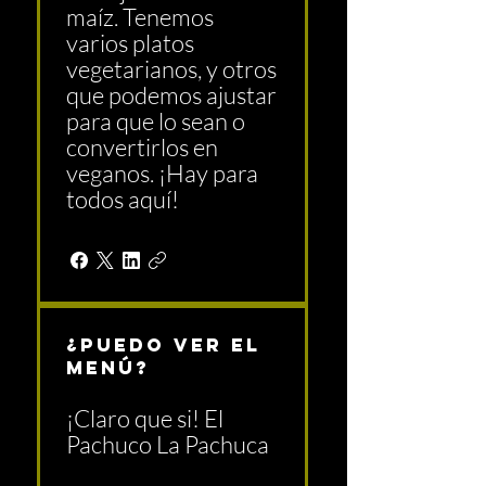
maíz. Tenemos
varios platos
vegetarianos, y otros
que podemos ajustar
para que lo sean o
convertirlos en
veganos. ¡Hay para
todos aquí!
¿Puedo ver el
menú?
¡Claro que si! El
Pachuco La Pachuca