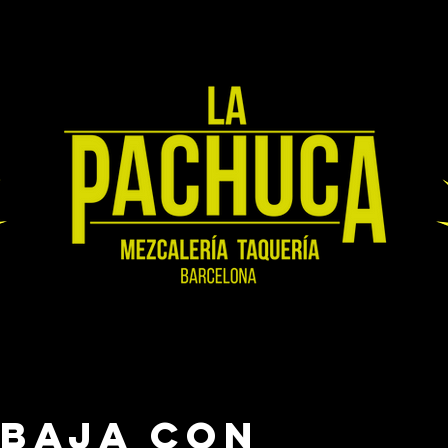
ABAJA CON