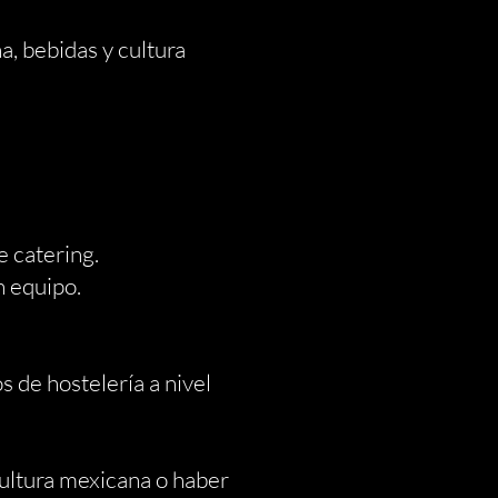
 bebidas y cultura
 catering.
 equipo.
de hostelería a nivel
ltura mexicana o haber